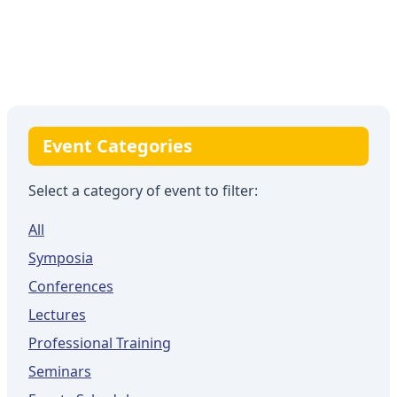
Event Categories
Select a category of event to filter:
All
Symposia
Conferences
Lectures
Professional Training
Seminars